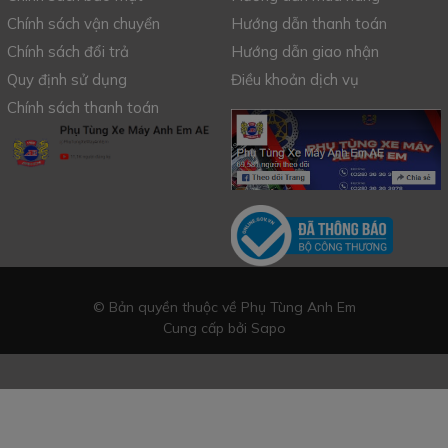
Chính sách vận chuyển
Hướng dẫn thanh toán
Chính sách đổi trả
Hướng dẫn giao nhận
Quy định sử dụng
Điều khoản dịch vụ
Chính sách thanh toán
© Bản quyền thuộc về Phụ Tùng Anh Em
Cung cấp bởi
Sapo