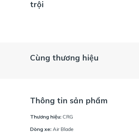
trội
Cùng thương hiệu
Thông tin sản phẩm
Thương hiệu:
CRG
Dòng xe:
Air Blade