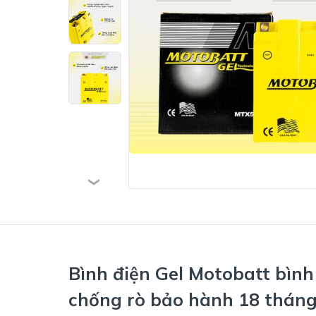
Bình điện Gel Motobatt bình
chống rò bảo hành 18 tháng