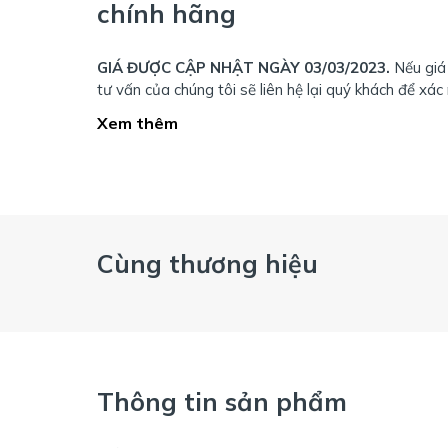
chính hãng
GIÁ ĐƯỢC CẬP NHẬT NGÀY 03/03/2023.
Nếu giá 
tư vấn của chúng tôi sẽ liên hệ lại quý khách để xác
Xem thêm
Cùng thương hiệu
Thông tin sản phẩm