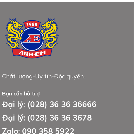
Chất lượng-Uy tín-Độc quyền.
Bạn cần hỗ trợ
Đại lý: (028) 36 36 36666
Đại lý: (028) 36 36 3678
Zalo: 090 358 5922