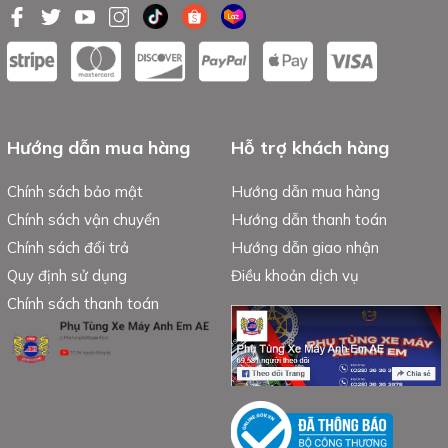
Hướng dẫn mua hàng
Hỗ trợ khách hàng
Chính sách bảo mật
Hướng dẫn mua hàng
Chính sách vận chuyển
Hướng dẫn thanh toán
Chính sách đổi trả
Hướng dẫn giao nhận
Quy định sử dụng
Điều khoản dịch vụ
Chính sách thanh toán