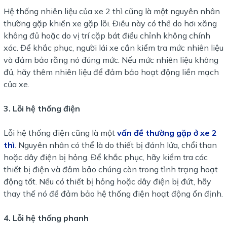
Hệ thống nhiên liệu của xe 2 thì cũng là một nguyên nhân
thường gặp khiến xe gặp lỗi. Điều này có thể do hơi xăng
không đủ hoặc do vị trí cặp bát điều chỉnh không chính
xác. Để khắc phục, người lái xe cần kiểm tra mức nhiên liệu
và đảm bảo rằng nó đúng mức. Nếu mức nhiên liệu không
đủ, hãy thêm nhiên liệu để đảm bảo hoạt động liền mạch
của xe.
3. Lỗi hệ thống điện
Lỗi hệ thống điện cũng là một
vấn đề thường gặp ở xe 2
thì
. Nguyên nhân có thể là do thiết bị đánh lửa, chổi than
hoặc dây điện bị hỏng. Để khắc phục, hãy kiểm tra các
thiết bị điện và đảm bảo chúng còn trong tình trạng hoạt
động tốt. Nếu có thiết bị hỏng hoặc dây điện bị đứt, hãy
thay thế nó để đảm bảo hệ thống điện hoạt động ổn định.
4. Lỗi hệ thống phanh