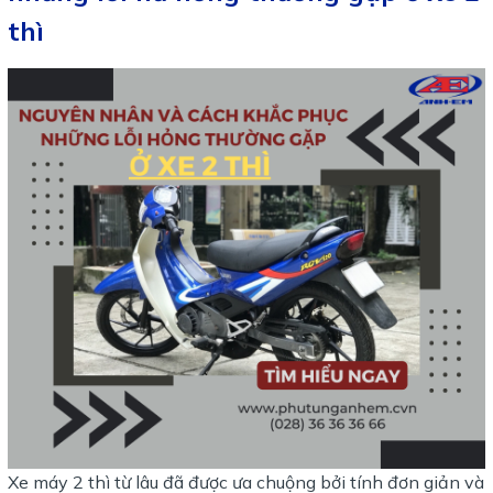
thì
Xe máy 2 thì từ lâu đã được ưa chuộng bởi tính đơn giản và