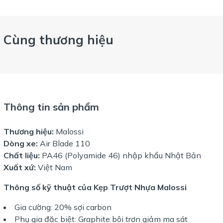
Cùng thương hiệu
Thông tin sản phẩm
Thương hiệu:
Malossi
Dòng xe:
Air Blade 110
Chất liệu:
PA46 (Polyamide 46) nhập khẩu Nhật Bản
Xuất xứ:
Việt Nam
Thông số kỹ thuật của Kẹp Trượt Nhựa Malossi
Gia cường: 20% sợi carbon
Phụ gia đặc biệt: Graphite bôi trơn giảm ma sát