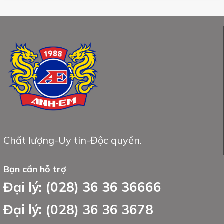
Chất lượng-Uy tín-Độc quyền.
Bạn cần hỗ trợ
Đại lý: (028) 36 36 36666
Đại lý: (028) 36 36 3678