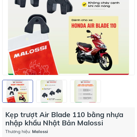
Kẹp trượt Air Blade 110 bằng nhựa
nhập khẩu Nhật Bản Malossi
Thương hiệu:
Malossi