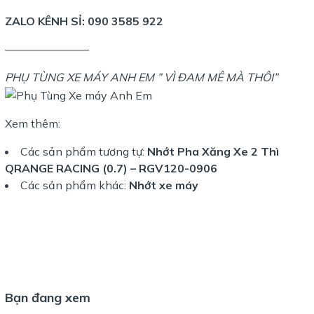
ZALO KÊNH SỈ:
090 3585 922
———————–
PHỤ TÙNG XE MÁY ANH EM ” VÌ ĐAM MÊ MÀ THÔI”
Xem thêm:
Các sản phẩm tương tự:
Nhớt Pha Xăng Xe 2 Thì
QRANGE RACING (0.7) – RGV120-0906
Các sản phẩm khác:
Nhớt xe máy
Bạn đang xem