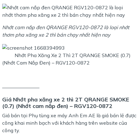
Nhớt cam nắp đen QRANGE RGV120-0872 là loại nhớt
thơm pha xăng xe 2 thì bán chạy nhất hiện nay
Nhớt Pha Xăng Xe 2 Thì 2T QRANGE SMOKE (0.7)
(Nhớt Cam Nắp Đen) – RGV120-0872
———————–
Giá
Nhớt pha xăng xe 2 thì 2T QRANGE SMOKE
(0.7) (Nhớt cam nắp đen) – RGV120-0872
Giá bán tại Phụ tùng xe máy Anh Em AE là giá bán lẻ được
công khai minh bạch với khách hàng trên website của
công ty.