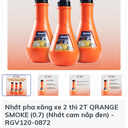
Nhớt pha xăng xe 2 thì 2T QRANGE
SMOKE (0.7) (Nhớt cam nắp đen) -
RGV120-0872