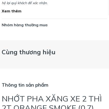
hệ lại quý khách để xác nhận.
Xem thêm
Nhóm hàng thường mua
Cùng thương hiệu
Thông tin sản phẩm
NHỚT PHA XĂNG XE 2 THÌ
2T QRANGE SMOKE (0.7)