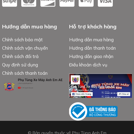
Hướng dẫn mua hàng
Hỗ trợ khách hàng
Chính sách bảo mật
Hướng dẫn mua hàng
Chính sách vận chuyển
Hướng dẫn thanh toán
Chính sách đổi trả
Hướng dẫn giao nhận
Quy định sử dụng
Điều khoản dịch vụ
Chính sách thanh toán
© Bản quyền thuộc về Phụ Tùng Anh Em