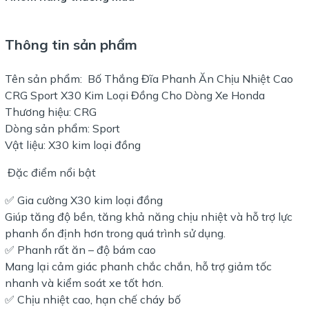
Thông tin sản phẩm
Tên sản phẩm: Bố Thắng Đĩa Phanh Ăn Chịu Nhiệt Cao
CRG Sport X30 Kim Loại Đồng Cho Dòng Xe Honda
Thương hiệu: CRG
Dòng sản phẩm: Sport
Vật liệu: X30 kim loại đồng
Đặc điểm nổi bật
✅ Gia cường X30 kim loại đồng
Giúp tăng độ bền, tăng khả năng chịu nhiệt và hỗ trợ lực
phanh ổn định hơn trong quá trình sử dụng.
✅ Phanh rất ăn – độ bám cao
Mang lại cảm giác phanh chắc chắn, hỗ trợ giảm tốc
nhanh và kiểm soát xe tốt hơn.
✅ Chịu nhiệt cao, hạn chế cháy bố