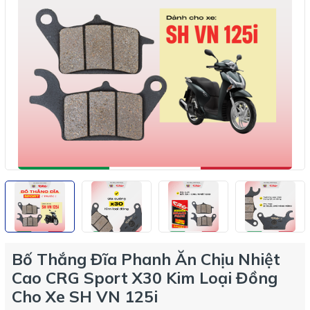
Bố Thắng Đĩa Phanh Ăn Chịu Nhiệt
Cao CRG Sport X30 Kim Loại Đồng
Cho Xe SH VN 125i