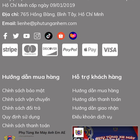
Hồ Chí Minh cấp ngày 09/01/2019
Địa chỉ:
765 Hồng Bàng, Bình Tây, Hồ Chí Minh
Email:
lienhe@phutunganhem.com
Hướng dẫn mua hàng
Hỗ trợ khách hàng
Chính sách bảo mật
Hướng dẫn mua hàng
Chính sách vận chuyển
Hướng dẫn thanh toán
Chính sách đổi trả
Hướng dẫn giao nhận
Quy định sử dụng
Điều khoản dịch vụ
Chính sách thanh toán