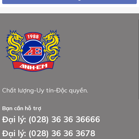
Chất lượng-Uy tín-Độc quyền.
Bạn cần hỗ trợ
Đại lý: (028) 36 36 36666
Đại lý: (028) 36 36 3678