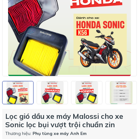
Lọc gió dầu xe máy Malossi cho xe
Sonic lọc bụi vượt trội chuẩn zin
Thương hiệu:
Phụ tùng xe máy Anh Em