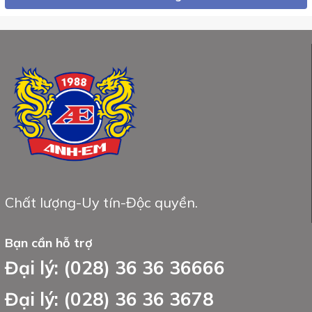
Chất lượng-Uy tín-Độc quyền.
Bạn cần hỗ trợ
Đại lý: (028) 36 36 36666
Đại lý: (028) 36 36 3678