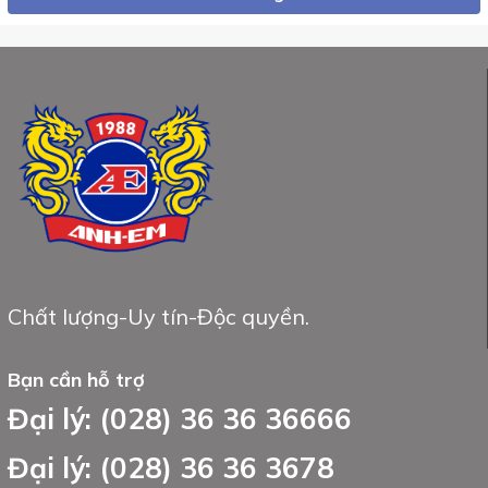
Chất lượng-Uy tín-Độc quyền.
Bạn cần hỗ trợ
Đại lý: (028) 36 36 36666
Đại lý: (028) 36 36 3678