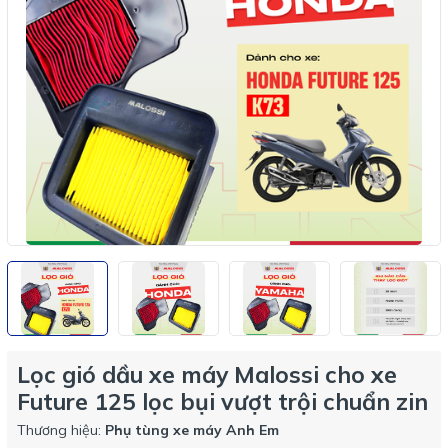
Lọc gió dầu xe máy Malossi cho xe
Future 125 lọc bụi vượt trội chuẩn zin
Thương hiệu:
Phụ tùng xe máy Anh Em