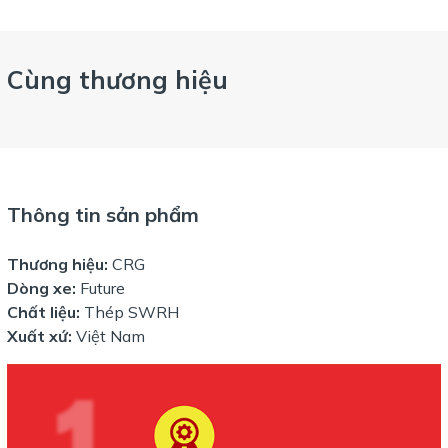
Cùng thương hiệu
Thông tin sản phẩm
Thương hiệu:
CRG
Dòng xe:
Future
Chất liệu:
Thép SWRH
Xuất xứ:
Việt Nam