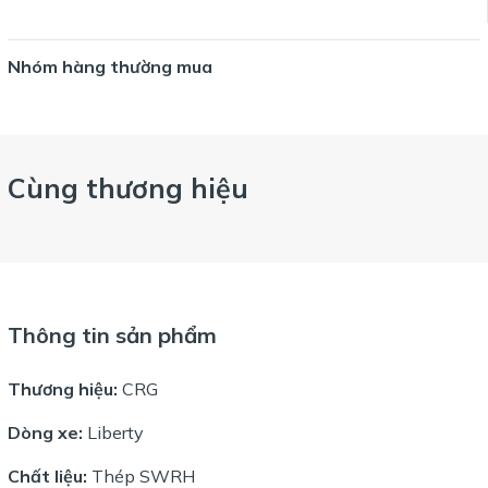
Nhóm hàng thường mua
Cùng thương hiệu
Thông tin sản phẩm
Thương hiệu:
CRG
Dòng xe:
Liberty
Chất liệu:
Thép SWRH