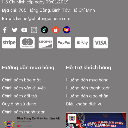
Hồ Chí Minh cấp ngày 09/01/2019
Địa chỉ:
765 Hồng Bàng, Bình Tây, Hồ Chí Minh
Email:
lienhe@phutunganhem.com
Hướng dẫn mua hàng
Hỗ trợ khách hàng
Chính sách bảo mật
Hướng dẫn mua hàng
Chính sách vận chuyển
Hướng dẫn thanh toán
Chính sách đổi trả
Hướng dẫn giao nhận
Quy định sử dụng
Điều khoản dịch vụ
Chính sách thanh toán