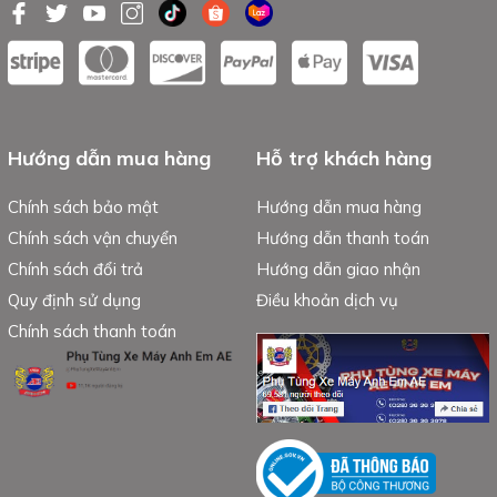
Hướng dẫn mua hàng
Hỗ trợ khách hàng
Chính sách bảo mật
Hướng dẫn mua hàng
Chính sách vận chuyển
Hướng dẫn thanh toán
Chính sách đổi trả
Hướng dẫn giao nhận
Quy định sử dụng
Điều khoản dịch vụ
Chính sách thanh toán