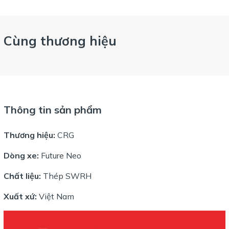
Cùng thương hiệu
Thông tin sản phẩm
Thương hiệu:
CRG
Dòng xe:
Future Neo
Chất liệu:
Thép SWRH
Xuất xứ:
Việt Nam