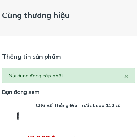
Cùng thương hiệu
Thông tin sản phẩm
×
Nội dung đang cập nhật.
Bạn đang xem
CRG Bố Thắng Đĩa Trước Lead 110 cũ