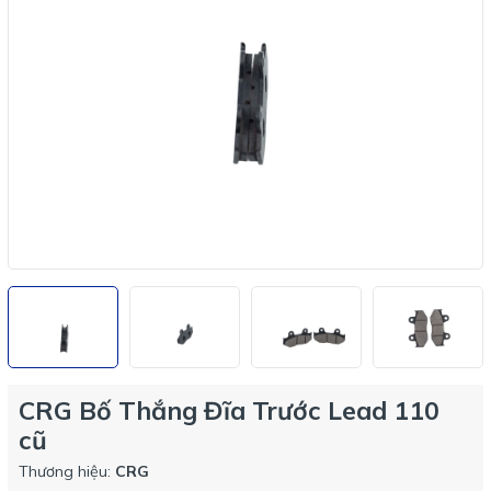
CRG Bố Thắng Đĩa Trước Lead 110
cũ
Thương hiệu:
CRG