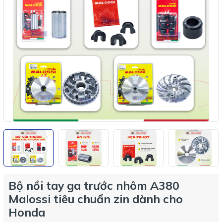
Bộ nồi tay ga trước nhôm A380
Malossi tiêu chuẩn zin dành cho
Honda