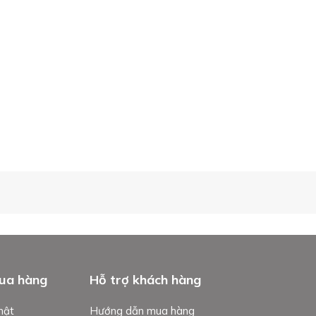
ua hàng
Hỗ trợ khách hàng
mật
Hướng dẫn mua hàng