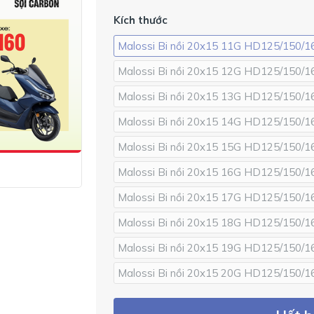
Kích thước
Malossi Bi nồi 20x15 11G HD125/150/1
Malossi Bi nồi 20x15 12G HD125/150/1
Malossi Bi nồi 20x15 13G HD125/150/1
Malossi Bi nồi 20x15 14G HD125/150/1
Malossi Bi nồi 20x15 15G HD125/150/1
Malossi Bi nồi 20x15 16G HD125/150/1
Malossi Bi nồi 20x15 17G HD125/150/1
Malossi Bi nồi 20x15 18G HD125/150/1
Malossi Bi nồi 20x15 19G HD125/150/1
Malossi Bi nồi 20x15 20G HD125/150/1