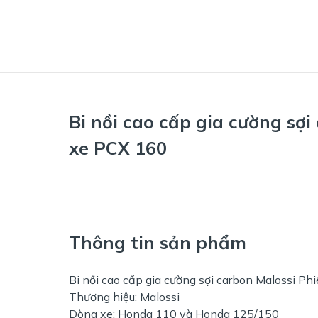
Bi nồi cao cấp gia cường sợi
xe PCX 160
Thông tin sản phẩm
Bi nồi cao cấp gia cường sợi carbon Malossi P
Thương hiệu: Malossi
Dòng xe: Honda 110 và Honda 125/150