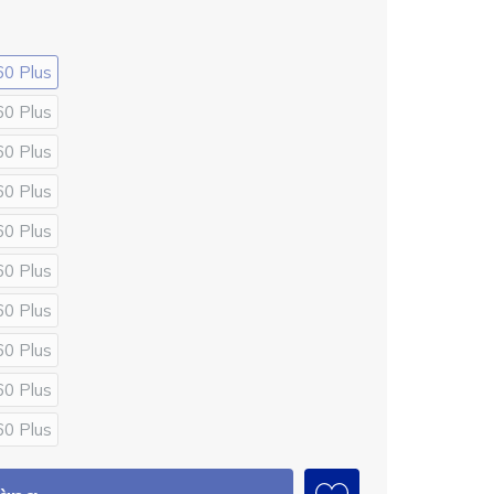
60 Plus
60 Plus
60 Plus
60 Plus
60 Plus
60 Plus
60 Plus
60 Plus
60 Plus
60 Plus