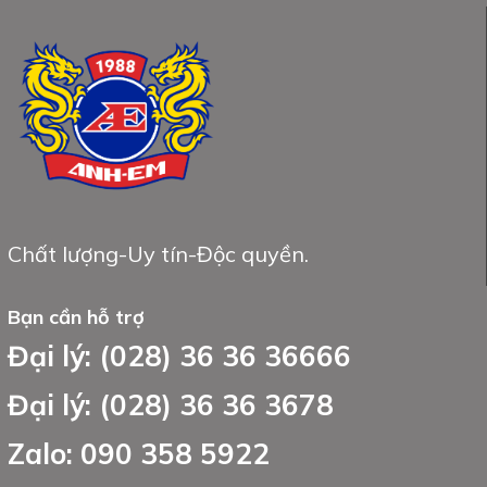
Chất lượng-Uy tín-Độc quyền.
Bạn cần hỗ trợ
Đại lý: (028) 36 36 36666
Đại lý: (028) 36 36 3678
Zalo: 090 358 5922