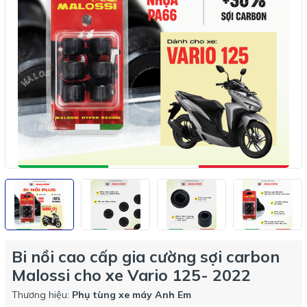
Bi nồi cao cấp gia cường sợi carbon
Malossi cho xe Vario 125- 2022
Thương hiệu:
Phụ tùng xe máy Anh Em