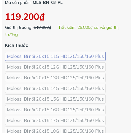
Mã sản phẩm:
MLS-BN-03-PL
119.200₫
Giá thị trường:
149.000₫
Tiết kiệm:
29.800₫
so với giá thị
trường
Kích thước
Malossi Bi nồi 20x15 11G HD125/150/160 Plus
Malossi Bi nồi 20x15 12G HD125/150/160 Plus
Malossi Bi nồi 20x15 13G HD125/150/160 Plus
Malossi Bi nồi 20x15 14G HD125/150/160 Plus
Malossi Bi nồi 20x15 15G HD125/150/160 Plus
Malossi Bi nồi 20x15 16G HD125/150/160 Plus
Malossi Bi nồi 20x15 17G HD125/150/160 Plus
Malossi Bi nồi 20x15 18G HD125/150/160 Plus