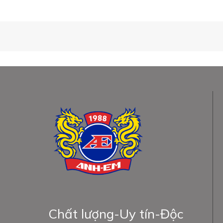
Chất lượng-Uy tín-Độc