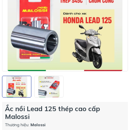
Ắc nồi Lead 125 thép cao cấp
Malossi
Thương hiệu:
Malossi