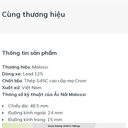
Cùng thương hiệu
Thông tin sản phẩm
Thương hiệu:
Malossi
Dòng xe:
Lead 125
Chất liệu:
Thép S45C cao cấp mạ Crom
Xuất xứ:
Việt Nam
Thông số kỹ thuật của Ắc Nồi Malossi
Chiều dài: 48.5 mm
Đường kính ngoài: 24 mm
Đường kính trong: 15 mm