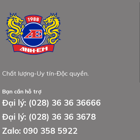
Chất lượng-Uy tín-Độc quyền.
Bạn cần hỗ trợ
Đại lý: (028) 36 36 36666
Đại lý: (028) 36 36 3678
Zalo: 090 358 5922