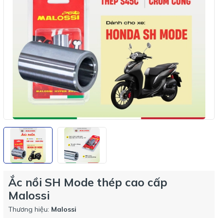
Ắc nồi SH Mode thép cao cấp
Malossi
Thương hiệu:
Malossi