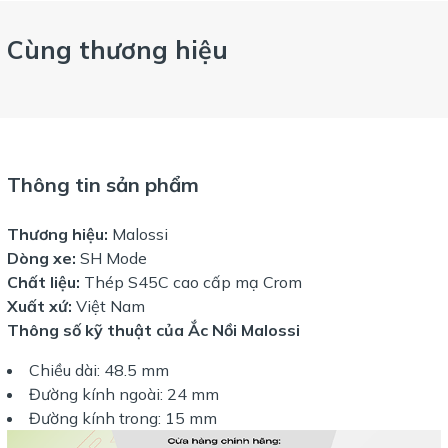
Cùng thương hiệu
Thông tin sản phẩm
Thương hiệu:
Malossi
Dòng xe:
SH Mode
Chất liệu:
Thép S45C cao cấp mạ Crom
Xuất xứ:
Việt Nam
Thông số kỹ thuật của Ắc Nồi Malossi
Chiều dài: 48.5 mm
Đường kính ngoài: 24 mm
Đường kính trong: 15 mm