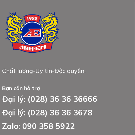
Chất lượng-Uy tín-Độc quyền.
Bạn cần hỗ trợ
Đại lý: (028) 36 36 36666
Đại lý: (028) 36 36 3678
Zalo: 090 358 5922